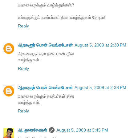
அனைவருக்கும் வாழ்த்துக்கள்//
உங்களுக்கும் நண்பர்கள் தின வாழ்த்துகள் தோழா!
Reply
ஆறகளூர் பொன்.வெங்கடேசன்
August 5, 2009 at 2:30 PM
அனைவருக்கும் நண்பர்கள் தின
வாழ்த்துகள்.
Reply
ஆறகளூர் பொன்.வெங்கடேசன்
August 5, 2009 at 2:33 PM
அனைவருக்கும் நண்பர்கள் தின
வாழ்த்துகள்.
Reply
ஆ.ஞானசேகரன்
August 5, 2009 at 3:45 PM