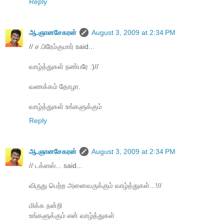
Reply
ஆ.ஞானசேகரன்
August 3, 2009 at 2:34 PM
// ச.பிரேம்குமார் said...
வாழ்த்துகள் நண்பரே :)//
வணக்கம் தோழா.
வாழ்த்துகள் உங்களுக்கும்
Reply
ஆ.ஞானசேகரன்
August 3, 2009 at 2:34 PM
// டக்ளஸ்... said...
விருது பெற்ற‌ அனைவருக்கும் வாழ்த்துகள்...!//
மிக்க நன்றி
உங்களுக்கும் என் வாழ்த்துகள்