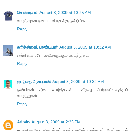
சொல்லரசன்
August 3, 2009 at 10:25 AM
வாழ்த்துகள நண்பா. விருதுக்கு நன்றிங்க‌
Reply
கார்த்திகைப் பாண்டியன்
August 3, 2009 at 10:32 AM
நன்றி நண்பரே.. எல்லோருக்கும் வாழ்த்துகள்
Reply
குடந்தை அன்புமணி
August 3, 2009 at 10:32 AM
நண்பர்கள் தின வாழ்த்துகள்... விருது பெற்றவர்களுக்கும்
வாழ்த்துகள்...
Reply
Admin
August 3, 2009 at 2:25 PM
//எங்கிருந்தோ கிடைக்கும் நண்பர்களின் ஊக்கமும் அவர்கள்பால்