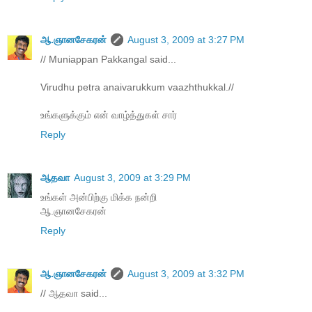
ஆ.ஞானசேகரன்
August 3, 2009 at 3:27 PM
// Muniappan Pakkangal said...
Virudhu petra anaivarukkum vaazhthukkal.//
உங்களுக்கும் என் வாழ்த்துகள் சார்
Reply
ஆதவா
August 3, 2009 at 3:29 PM
உங்கள் அன்பிற்கு மிக்க நன்றி
ஆ.ஞானசேகரன்
Reply
ஆ.ஞானசேகரன்
August 3, 2009 at 3:32 PM
// ஆதவா said...