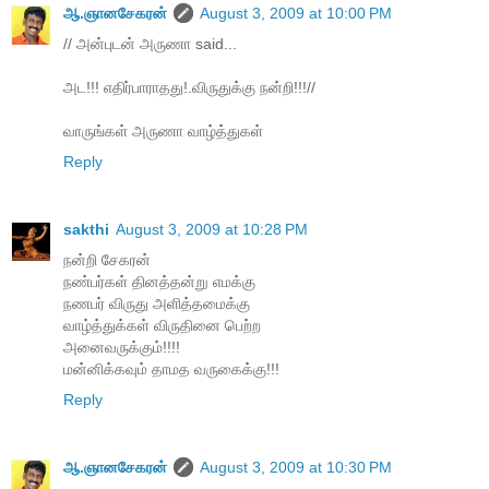
ஆ.ஞானசேகரன்
August 3, 2009 at 10:00 PM
// அன்புடன் அருணா said...
அட!!! எதிர்பாராதது!.விருதுக்கு நன்றி!!!//
வாருங்கள் அருணா வாழ்த்துகள்
Reply
sakthi
August 3, 2009 at 10:28 PM
நன்றி சேகரன்
நண்பர்கள் தினத்தன்று எமக்கு
நணபர் விருது அளித்தமைக்கு
வாழ்த்துக்கள் விருதினை பெற்ற
அனைவருக்கும்!!!!
மன்னிக்கவும் தாமத வருகைக்கு!!!
Reply
ஆ.ஞானசேகரன்
August 3, 2009 at 10:30 PM