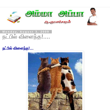
Monday, August 3, 2009
நட்பில் விளைந்த!....
நட்பில் விளைந்த!...
.