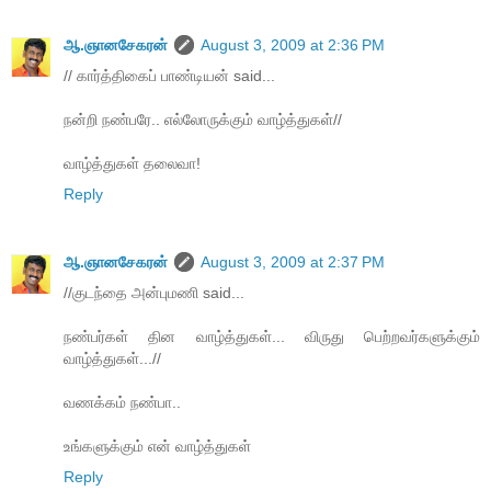
ஆ.ஞானசேகரன்
August 3, 2009 at 2:36 PM
// கார்த்திகைப் பாண்டியன் said...
நன்றி நண்பரே.. எல்லோருக்கும் வாழ்த்துகள்//
வாழ்த்துகள் தலைவா!
Reply
ஆ.ஞானசேகரன்
August 3, 2009 at 2:37 PM
//குடந்தை அன்புமணி said...
நண்பர்கள் தின வாழ்த்துகள்... விருது பெற்றவர்களுக்கும்
வாழ்த்துகள்...//
வணக்கம் நண்பா..
உங்களுக்கும் என் வாழ்த்துகள்
Reply