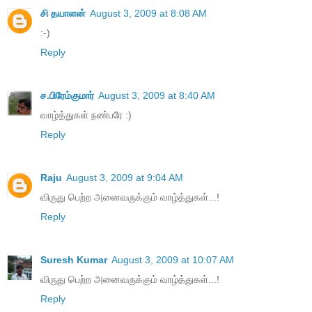
சி தயாளன்
August 3, 2009 at 8:08 AM
:-)
Reply
ச.பிரேம்குமார்
August 3, 2009 at 8:40 AM
வாழ்த்துகள் நண்பரே :)
Reply
Raju
August 3, 2009 at 9:04 AM
விருது பெற்ற‌ அனைவருக்கும் வாழ்த்துகள்...!
Reply
Suresh Kumar
August 3, 2009 at 10:07 AM
விருது பெற்ற‌ அனைவருக்கும் வாழ்த்துகள்...!
Reply