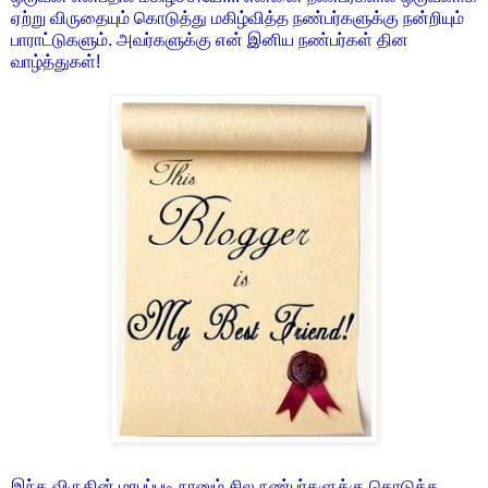
ஏற்று விருதையும் கொடுத்து மகிழ்வித்த நண்பர்களுக்கு நன்றியும்
பாராட்டுகளும். அவர்களுக்கு என் இனிய நண்பர்கள் தின
வாழ்த்துகள்!
இந்த விருதின் மரபுப்படி நானும் சில நண்பர்களுக்கு கொடுக்க