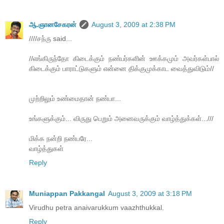
ஆ.ஞானசேகரன்
August 3, 2009 at 2:38 PM
////சந்ரு said...
//எங்கிருந்தோ கிடைக்கும் நண்பர்களின் ஊக்கமும் அவர்கள்பால்
கிடைக்கும் பாராட்டுகளும் என்னை திக்குமுக்காட வைத்துவிடும்//
முற்றிலும் உண்மைதான் நண்பா...
உங்களுக்கும்... விருது பெறும் அனைவருக்கும் வாழ்த்துக்கள்...///
மிக்க நன்றி நண்பரே...
வாழ்த்துகள்
Reply
Muniappan Pakkangal
August 3, 2009 at 3:18 PM
Virudhu petra anaivarukkum vaazhthukkal.
Reply