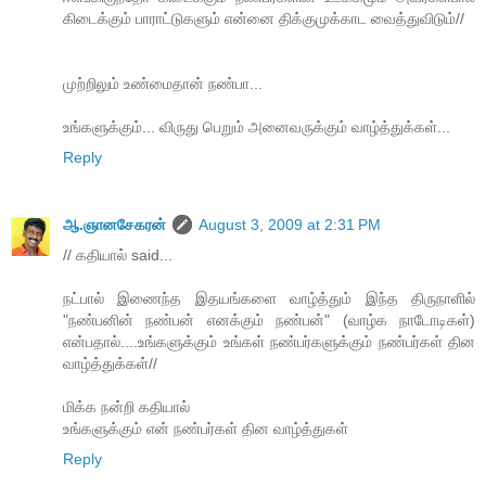
கிடைக்கும் பாராட்டுகளும் என்னை திக்குமுக்காட வைத்துவிடும்//
முற்றிலும் உண்மைதான் நண்பா...
உங்களுக்கும்... விருது பெறும் அனைவருக்கும் வாழ்த்துக்கள்...
Reply
ஆ.ஞானசேகரன்
August 3, 2009 at 2:31 PM
// கதியால் said...
நட்பால் இணைந்த இதயங்களை வாழ்த்தும் இந்த திருநாளில்
"நண்பனின் நண்பன் எனக்கும் நண்பன்" (வாழ்க நாடோடிகள்)
என்பதால்....உங்களுக்கும் உங்கள் நண்பர்களுக்கும் நண்பர்கள் தின
வாழ்த்துக்கள்//
மிக்க நன்றி கதியால்
உங்களுக்கும் என் நண்பர்கள் தின வாழ்த்துகள்
Reply