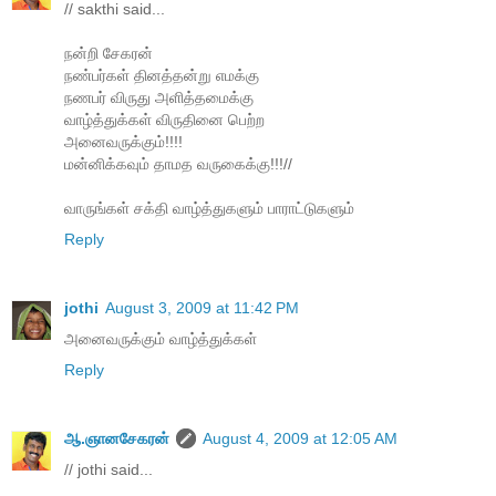
// sakthi said...
நன்றி சேகரன்
நண்பர்கள் தினத்தன்று எமக்கு
நணபர் விருது அளித்தமைக்கு
வாழ்த்துக்கள் விருதினை பெற்ற
அனைவருக்கும்!!!!
மன்னிக்கவும் தாமத வருகைக்கு!!!//
வாருங்கள் சக்தி வாழ்த்துகளும் பாராட்டுகளும்
Reply
jothi
August 3, 2009 at 11:42 PM
அனைவருக்கும் வாழ்த்துக்கள்
Reply
ஆ.ஞானசேகரன்
August 4, 2009 at 12:05 AM
// jothi said...