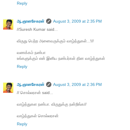
Reply
ஆ.ஞானசேகரன்
August 3, 2009 at 2:35 PM
//Suresh Kumar said...
விருது பெற்ற‌ அனைவருக்கும் வாழ்த்துகள்...!//
வணக்கம் நண்பா
உங்களுக்கும் என் இனிய நண்பர்கள் தின வாழ்த்துகள்
Reply
ஆ.ஞானசேகரன்
August 3, 2009 at 2:36 PM
// சொல்லரசன் said...
வாழ்த்துகள நண்பா. விருதுக்கு நன்றிங்க‌//
வாழ்த்துகள் சொல்லரசன்
Reply