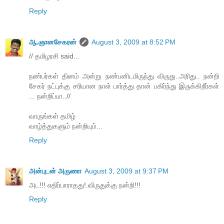
Reply
ஆ.ஞானசேகரன்
August 3, 2009 at 8:52 PM
// தமிழரசி said...
நண்பர்கள் தினம் அன்று நண்பனிடமிருந்து விருது..அரிது.. நன்றி
சேகர் நட்புக்கு சரியான நாள் பார்த்து தான் பகிர்ந்து இருக்கிறீர்கள்
... நன்றிப்பா..//
வாருங்கள் தமிழ்
வாழ்த்துகளும் நன்றியும்...
Reply
அன்புடன் அருணா
August 3, 2009 at 9:37 PM
அட!!! எதிர்பாராதது!.விருதுக்கு நன்றி!!!
Reply