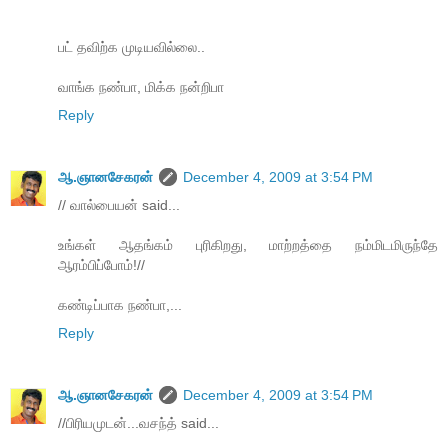
பட் தவிற்க முடியவில்லை..
வாங்க நண்பா, மிக்க நன்றிபா
Reply
ஆ.ஞானசேகரன்
December 4, 2009 at 3:54 PM
// வால்பையன் said...
உங்கள் ஆதங்கம் புரிகிறது, மாற்றத்தை நம்மிடமிருந்தே
ஆரம்பிப்போம்!//
கண்டிப்பாக நண்பா,...
Reply
ஆ.ஞானசேகரன்
December 4, 2009 at 3:54 PM
//பிரியமுடன்...வசந்த் said...