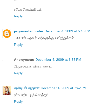
சரியா சொன்னீர்கள்
Reply
priyamudanprabu
December 4, 2009 at 6:48 PM
100 பின் தொடர்பவர்களுக்கு வாழ்த்துக்கள்
Reply
Anonymous
December 4, 2009 at 6:57 PM
அருமையான வரிகள் நண்பா
Reply
அன்புடன் அருணா
December 4, 2009 at 7:42 PM
நல்ல பதிவு! பூங்கொத்து!
Reply