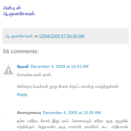
அன்புடன்
ஆ.ஞானசேகரன்.
ஆ.ஞானசேகரன்
at
12/04/2009 07:56:00 AM
56 comments:
தேவன்
December 4, 2009 at 10:01 AM
மொதல்ல நான் தான்,
பின்தொடர்பவர்கள் நூறு பேரை தொட்டமைக்கு வாழ்த்துக்கள்.
Reply
Anonymous
December 4, 2009 at 10:05 AM
நல்ல பகிர்வு சேகர்..இது நாம் அனைவரும் ஏதோ ஒரு சூழலில்
சந்திக்கும் அனுபவமே...ஒரு சாராசரி நாகரீகம் கூட அறியாமல்