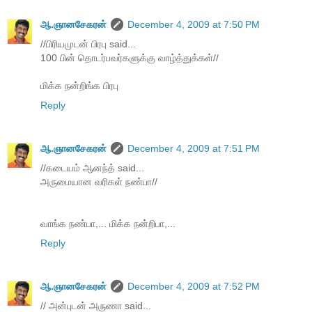
ஆ.ஞானசேகரன்
December 4, 2009 at 7:50 PM
//பிரியமுடன் பிரபு said...
100 பின் தொடர்பவர்களுக்கு வாழ்த்துக்கள்//
மிக்க நன்றிங்க பிரபு
Reply
ஆ.ஞானசேகரன்
December 4, 2009 at 7:51 PM
//கடையம் ஆனந்த் said...
அருமையான வரிகள் நண்பா//
வாங்க நண்பா,... மிக்க நன்றிபா,...
Reply
ஆ.ஞானசேகரன்
December 4, 2009 at 7:52 PM
// அன்புடன் அருணா said...