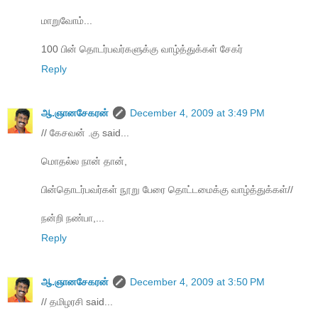
மாறுவோம்...
100 பின் தொடர்பவர்களுக்கு வாழ்த்துக்கள் சேகர்
Reply
ஆ.ஞானசேகரன்
December 4, 2009 at 3:49 PM
// கேசவன் .கு said...
மொதல்ல நான் தான்,
பின்தொடர்பவர்கள் நூறு பேரை தொட்டமைக்கு வாழ்த்துக்கள்//
நன்றி நண்பா,...
Reply
ஆ.ஞானசேகரன்
December 4, 2009 at 3:50 PM
// தமிழரசி said...