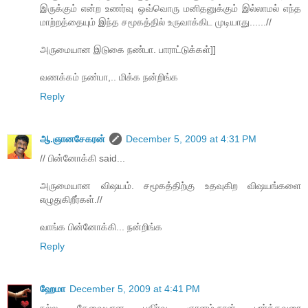
இருக்கும் என்ற உணர்வு ஒவ்வொரு மனிதனுக்கும் இல்லாமல் எந்த
மாற்றத்தையும் இந்த சமூகத்தில் உருவாக்கிட முடியாது......//
அருமையான இடுகை நண்பா. பாராட்டுக்கள்]]
வணக்கம் நண்பா,.. மிக்க நன்றிங்க
Reply
ஆ.ஞானசேகரன்
December 5, 2009 at 4:31 PM
// பின்னோக்கி said...
அருமையான விஷயம். சமூகத்திற்கு உதவுகிற விஷயங்களை
எழுதுகிறீர்கள்.//
வாங்க பின்னோக்கி... நன்றிங்க
Reply
ஹேமா
December 5, 2009 at 4:41 PM