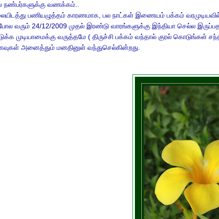
 நண்பர்களுக்கு வணக்கம்..
யிடத்து பணியழுத்தம் காரணமாக, பல நாட்கள் இணையம் பக்கம் வரமுடியவில்ல
ோல வரும் 24/12/2009 முதல் இரண்டு வாரங்களுக்கு இந்தியா செல்ல இருப்பதா
க்க முடியாமைக்கு வருத்தமே ( திருச்சி பக்கம் வந்தால் குரல் கொடுங்கள் சந்
வுகள் அனைத்தும் மனதினுள் வந்துசெல்கின்றது.