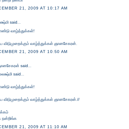
EMBER 21, 2009 AT 10:17 AM
க்ஷ்மி
said...
தாண்டு வாழ்த்துக்கள்!
 விடுமுறைக்கும் வாழ்த்துக்கள் ஞானசேகரன்.
EMBER 21, 2009 AT 10:50 AM
ானசேகரன்
said...
மலக்ஷ்மி said...
தாண்டு வாழ்த்துக்கள்!
 விடுமுறைக்கும் வாழ்த்துக்கள் ஞானசேகரன்.//
்கம்
க நன்றிங்க
EMBER 21, 2009 AT 11:10 AM