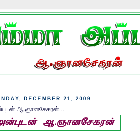
NDAY, DECEMBER 21, 2009
்புடன் ஆ.ஞானசேகரன்...